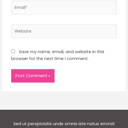
Email*
Website
Save my name, email, and website in this
browser for the next time I comment.
Sed ut perspiciatis unde omnis iste natus errorsit