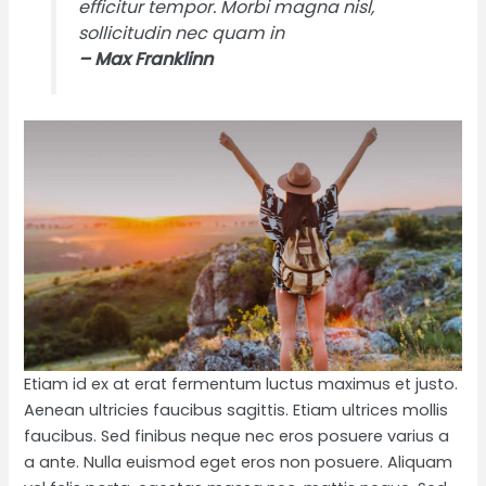
efficitur tempor. Morbi magna nisl,
sollicitudin nec quam in
– Max Franklinn
Etiam id ex at erat fermentum luctus maximus et justo.
Aenean ultricies faucibus sagittis. Etiam ultrices mollis
faucibus. Sed finibus neque nec eros posuere varius a
a ante. Nulla euismod eget eros non posuere. Aliquam