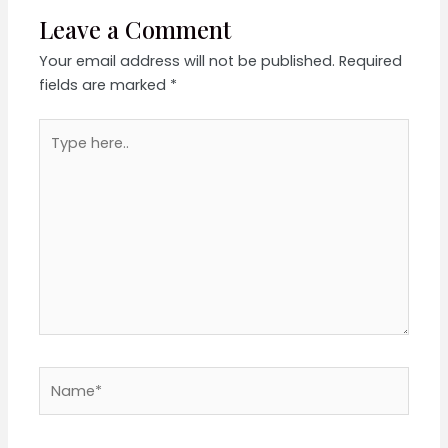
Leave a Comment
Your email address will not be published.
Required
fields are marked
*
Type
here..
Name*